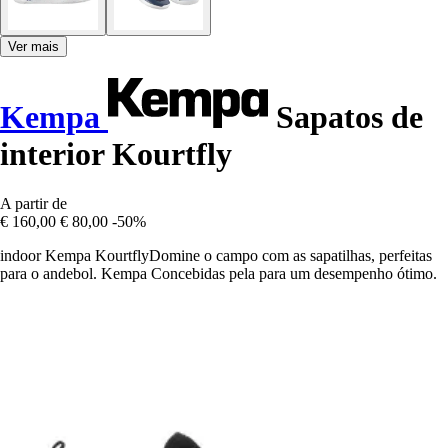
Ver mais
Kempa
Sapatos de
interior Kourtfly
A partir de
€ 160,00
€ 80,00
-50%
indoor Kempa KourtflyDomine o campo com as sapatilhas, perfeitas
para o andebol. Kempa Concebidas pela para um desempenho ótimo.