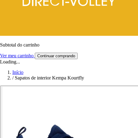
Subtotal do carrinho
Ver meu carrinho
Continuar comprando
Loading...
Início
/
Sapatos de interior Kempa Kourtfly