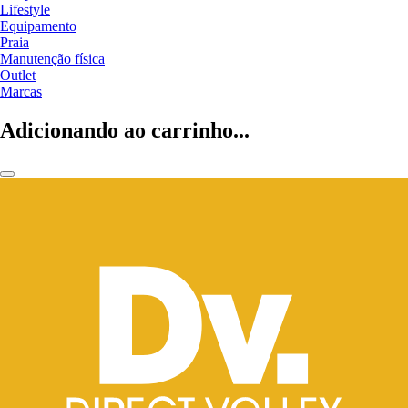
Lifestyle
Equipamento
Praia
Manutenção física
Outlet
Marcas
Adicionando ao carrinho...