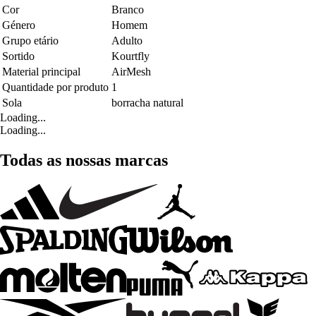
Cor
Branco
Género
Homem
Grupo etário
Adulto
Sortido
Kourtfly
Material principal
AirMesh
Quantidade por produto
1
Sola
borracha natural
Loading...
Loading...
Todas as nossas marcas