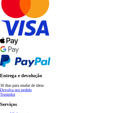
Entrega e devolução
30 dias para mudar de ideia
Devolva seu pedido
Trustpilot
Serviços