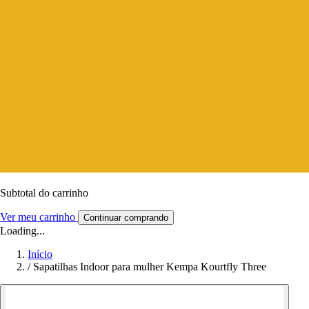
Subtotal do carrinho
Ver meu carrinho
Continuar comprando
Loading...
Início
/
Sapatilhas Indoor para mulher Kempa Kourtfly Three