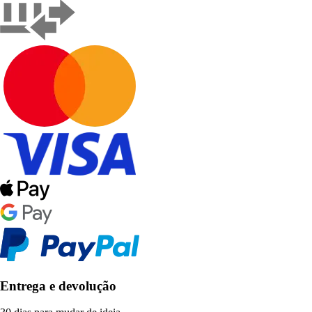
Entrega e devolução