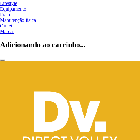
Lifestyle
Equipamento
Praia
Manutenção física
Outlet
Marcas
Adicionando ao carrinho...