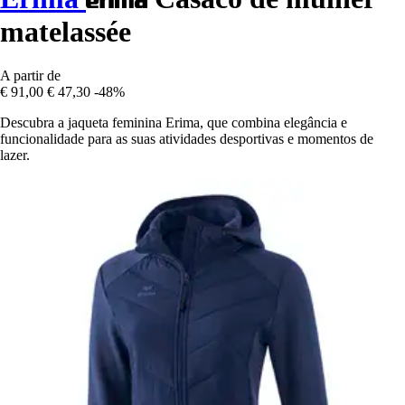
matelassée
A partir de
€ 91,00
€ 47,30
-48%
Descubra a jaqueta feminina Erima, que combina elegância e
funcionalidade para as suas atividades desportivas e momentos de
lazer.