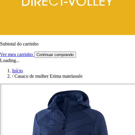
Subtotal do carrinho
Ver meu carrinho
Continuar comprando
Loading...
Início
/
Casaco de mulher Erima matelassée