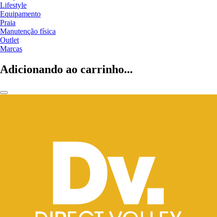
Lifestyle
Equipamento
Praia
Manutenção física
Outlet
Marcas
Adicionando ao carrinho...