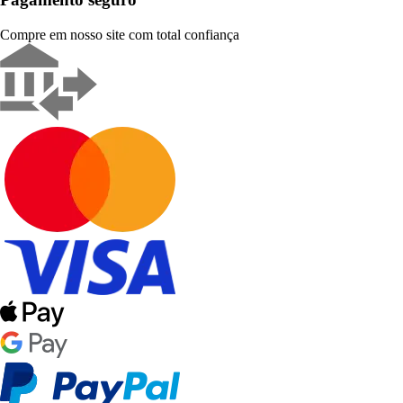
Compre em nosso site com total confiança