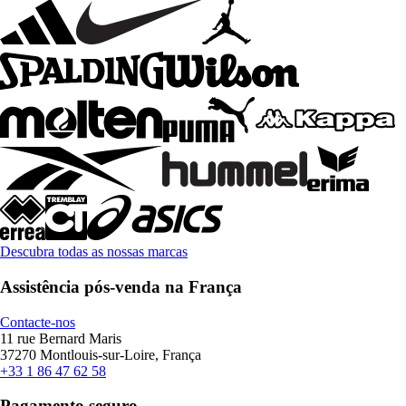
Descubra todas as nossas marcas
Assistência pós-venda na França
Contacte-nos
11 rue Bernard Maris
37270 Montlouis-sur-Loire, França
+33 1 86 47 62 58
Pagamento seguro