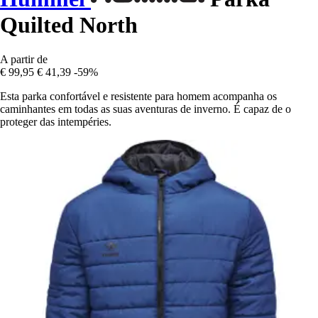
Quilted North
A partir de
€ 99,95
€ 41,39
-59%
Esta parka confortável e resistente para homem acompanha os
caminhantes em todas as suas aventuras de inverno. É capaz de o
proteger das intempéries.