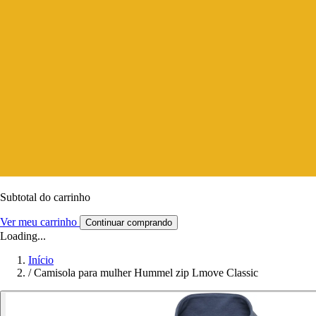
Subtotal do carrinho
Ver meu carrinho
Continuar comprando
Loading...
Início
/
Camisola para mulher Hummel zip Lmove Classic