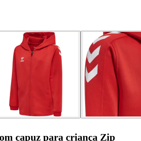
om capuz para criança Zip