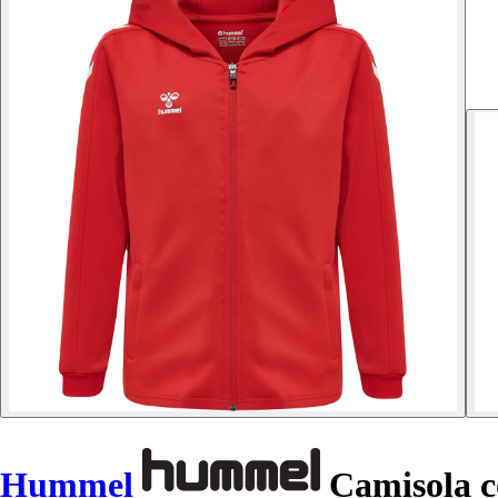
Hummel
Camisola c