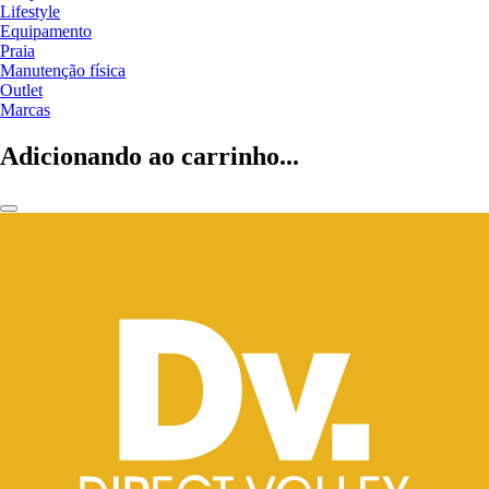
Lifestyle
Equipamento
Praia
Manutenção física
Outlet
Marcas
Adicionando ao carrinho...