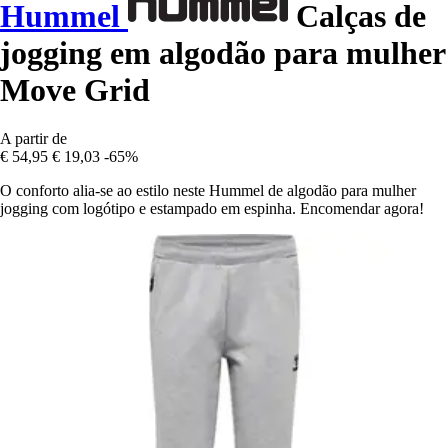
Hummel
Calças de
jogging em algodão para mulher
Move Grid
A partir de
€ 54,95
€ 19,03
-65%
O conforto alia-se ao estilo neste Hummel de algodão para mulher
jogging com logótipo e estampado em espinha. Encomendar agora!