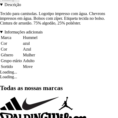
Descrição
Tecido para camisolas. Logotipo impresso com água. Chevrons
impressos em água. Bolsos com zíper. Etiqueta tecida no bolso.
Cintura de arrastão. 75% algodão, 25% poliéster.
Informações adicionais
Marca
Hummel
Cor
azul
Cor
Azul
Género
Mulher
Grupo etário
Adulto
Sortido
Move
Loading...
Loading...
Todas as nossas marcas