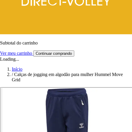
Subtotal do carrinho
Ver meu carrinho
Continuar comprando
Loading...
Início
/
Calças de jogging em algodão para mulher Hummel Move
Grid