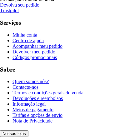
Devolva seu pedido
Trustpilot
Serviços
Minha conta
Centro de ajuda
Acompanhar meu pedido
Devolver meu pedido
Códigos promocionais
Sobre
Quem somos nós?
Contacte-nos
Termos e condições gerais de venda
Devoluções e reembolsos
Informação legal
Meios de pagamento
Tarifas e opções de envio
Nota de Privacidade
Nossas lojas