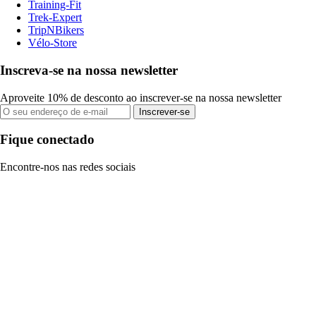
Training-Fit
Trek-Expert
TripNBikers
Vélo-Store
Inscreva-se na nossa newsletter
Aproveite 10% de desconto ao inscrever-se na nossa newsletter
Inscrever-se
Fique conectado
Encontre-nos nas redes sociais