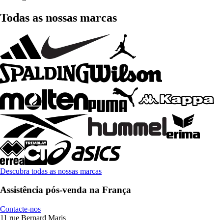
Todas as nossas marcas
Descubra todas as nossas marcas
Assistência pós-venda na França
Contacte-nos
11 rue Bernard Maris