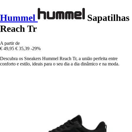
Hummel
Sapatilhas
Reach Tr
A partir de
€ 49,95
€ 35,39
-29%
Descubra os Sneakers Hummel Reach Tr, a união perfeita entre
conforto e estilo, ideais para o seu dia a dia dinâmico e na moda.