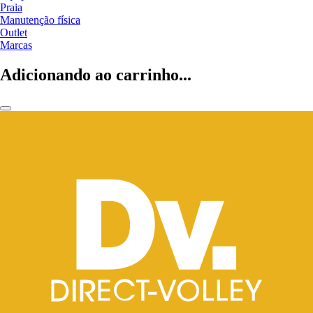
Praia
Manutenção física
Outlet
Marcas
Adicionando ao carrinho...