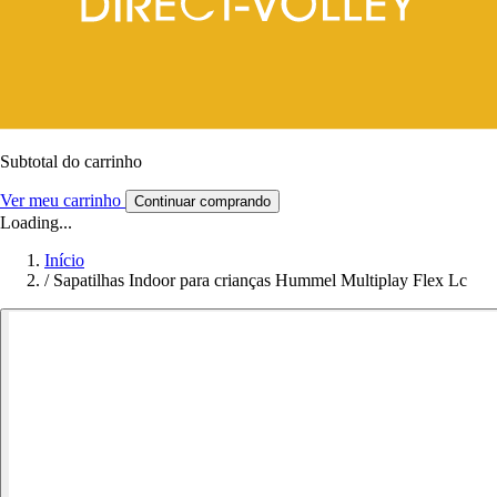
Subtotal do carrinho
Ver meu carrinho
Continuar comprando
Loading...
Início
/
Sapatilhas Indoor para crianças Hummel Multiplay Flex Lc