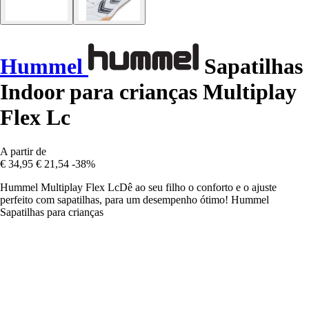
Hummel
Sapatilhas
Indoor para crianças Multiplay
Flex Lc
A partir de
€ 34,95
€ 21,54
-38%
Hummel Multiplay Flex LcDê ao seu filho o conforto e o ajuste
perfeito com sapatilhas, para um desempenho ótimo! Hummel
Sapatilhas para crianças