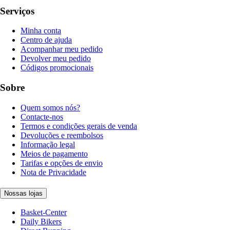
Serviços
Minha conta
Centro de ajuda
Acompanhar meu pedido
Devolver meu pedido
Códigos promocionais
Sobre
Quem somos nós?
Contacte-nos
Termos e condições gerais de venda
Devoluções e reembolsos
Informação legal
Meios de pagamento
Tarifas e opções de envio
Nota de Privacidade
Nossas lojas
Basket-Center
Daily Bikers