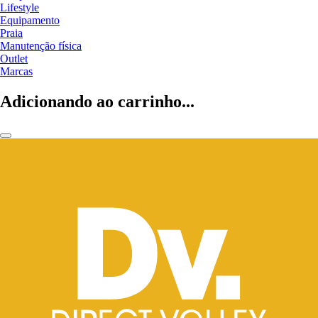
Lifestyle
Equipamento
Praia
Manutenção física
Outlet
Marcas
Adicionando ao carrinho...