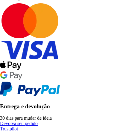
Entrega e devolução
30 dias para mudar de ideia
Devolva seu pedido
Trustpilot