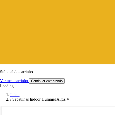
Subtotal do carrinho
Ver meu carrinho
Continuar comprando
Loading...
Início
/
Sapatilhas Indoor Hummel Algiz V