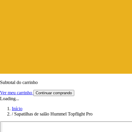
Subtotal do carrinho
Ver meu carrinho
Continuar comprando
Loading...
Início
/
Sapatilhas de salão Hummel Topflight Pro