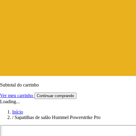
Subtotal do carrinho
Ver meu carrinho
Continuar comprando
Loading...
Início
/
Sapatilhas de salão Hummel Powerstrike Pro