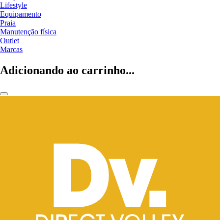
Lifestyle
Equipamento
Praia
Manutenção física
Outlet
Marcas
Adicionando ao carrinho...