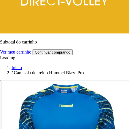
Subtotal do carrinho
Ver meu carrinho
Continuar comprando
Loading...
Início
/
Camisola de treino Hummel Blaze Pro