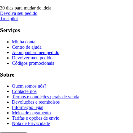
30 dias para mudar de ideia
Devolva seu pedido
Trustpilot
Serviços
Minha conta
Centro de ajuda
Acompanhar meu pedido
Devolver meu pedido
Códigos promocionais
Sobre
Quem somos nós?
Contacte-nos
Termos e condições gerais de venda
Devoluções e reembolsos
Informação legal
Meios de pagamento
Tarifas e opções de envio
Nota de Privacidade