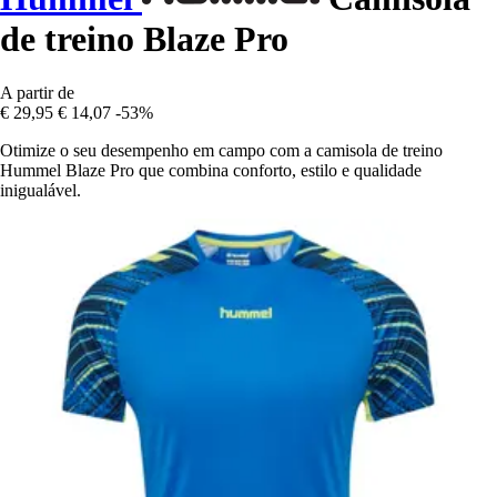
de treino Blaze Pro
A partir de
€ 29,95
€ 14,07
-53%
Otimize o seu desempenho em campo com a camisola de treino
Hummel Blaze Pro que combina conforto, estilo e qualidade
inigualável.