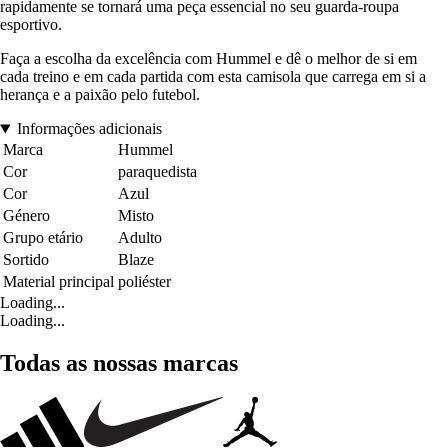
rapidamente se tornará uma peça essencial no seu guarda-roupa
esportivo.
Faça a escolha da excelência com Hummel e dê o melhor de si em
cada treino e em cada partida com esta camisola que carrega em si a
herança e a paixão pelo futebol.
Informações adicionais
Marca
Hummel
Cor
paraquedista
Cor
Azul
Género
Misto
Grupo etário
Adulto
Sortido
Blaze
Material principal
poliéster
Loading...
Loading...
Todas as nossas marcas