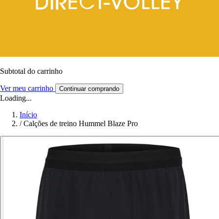
Subtotal do carrinho
Ver meu carrinho
Continuar comprando
Loading...
Início
/
Calções de treino Hummel Blaze Pro