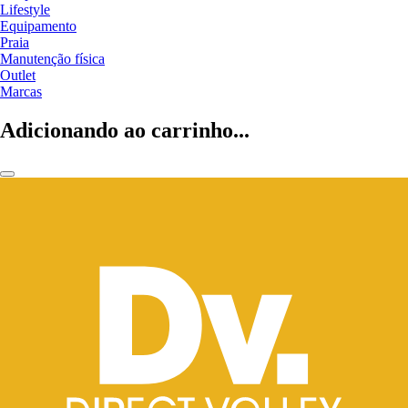
Lifestyle
Equipamento
Praia
Manutenção física
Outlet
Marcas
Adicionando ao carrinho...