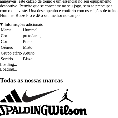
amigáveis, este calção de treino é um essencial no seu equipamento
desportivo. Permite que se concentre no seu jogo, sem se preocupar
com o que veste. Una desempenho e conforto com os calções de treino
Hummel Blaze Pro e dê o seu melhor no campo.
Informações adicionais
Marca
Hummel
Cor
preto/laranja
Cor
Preto
Género
Misto
Grupo etário
Adulto
Sortido
Blaze
Loading...
Loading...
Todas as nossas marcas