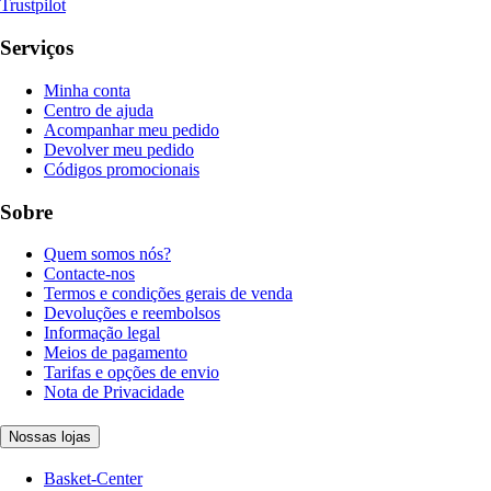
Trustpilot
Serviços
Minha conta
Centro de ajuda
Acompanhar meu pedido
Devolver meu pedido
Códigos promocionais
Sobre
Quem somos nós?
Contacte-nos
Termos e condições gerais de venda
Devoluções e reembolsos
Informação legal
Meios de pagamento
Tarifas e opções de envio
Nota de Privacidade
Nossas lojas
Basket-Center