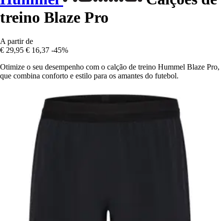
treino Blaze Pro
A partir de
€ 29,95
€ 16,37
-45%
Otimize o seu desempenho com o calção de treino Hummel Blaze Pro,
que combina conforto e estilo para os amantes do futebol.