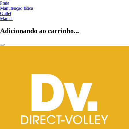
Praia
Manutenção física
Outlet
Marcas
Adicionando ao carrinho...