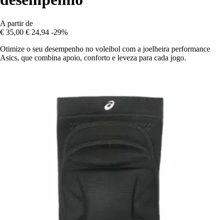
A partir de
€ 35,00
€ 24,94
-29%
Otimize o seu desempenho no voleibol com a joelheira performance
Asics, que combina apoio, conforto e leveza para cada jogo.