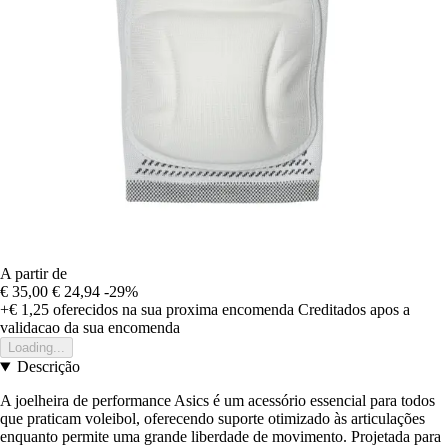
A partir de
€ 35,00
€ 24,94
-29%
+€ 1,25
oferecidos na sua proxima encomenda
Creditados apos a
validacao da sua encomenda
Loading...
Descrição
A joelheira de performance Asics é um acessório essencial para todos
que praticam voleibol, oferecendo suporte otimizado às articulações
enquanto permite uma grande liberdade de movimento. Projetada para