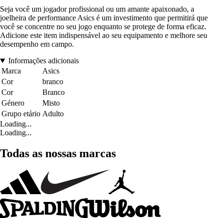
Seja você um jogador profissional ou um amante apaixonado, a
joelheira de performance Asics é um investimento que permitirá que
você se concentre no seu jogo enquanto se protege de forma eficaz.
Adicione este item indispensável ao seu equipamento e melhore seu
desempenho em campo.
Informações adicionais
Marca
Asics
Cor
branco
Cor
Branco
Género
Misto
Grupo etário
Adulto
Loading...
Loading...
Todas as nossas marcas