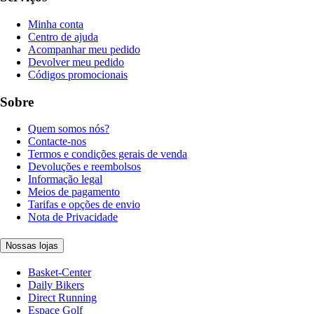
Minha conta
Centro de ajuda
Acompanhar meu pedido
Devolver meu pedido
Códigos promocionais
Sobre
Quem somos nós?
Contacte-nos
Termos e condições gerais de venda
Devoluções e reembolsos
Informação legal
Meios de pagamento
Tarifas e opções de envio
Nota de Privacidade
Nossas lojas
Basket-Center
Daily Bikers
Direct Running
Espace Golf