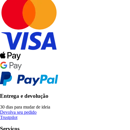
Entrega e devolução
30 dias para mudar de ideia
Devolva seu pedido
Trustpilot
Serviços