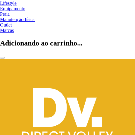
Lifestyle
Equipamento
Praia
Manutenção física
Outlet
Marcas
Adicionando ao carrinho...