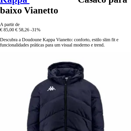
baixo Vianetto
A partir de
€ 85,00
€ 58,26
-31%
Descubra a Doudoune Kappa Vianetto: conforto, estilo slim fit e
funcionalidades práticas para um visual moderno e trend.