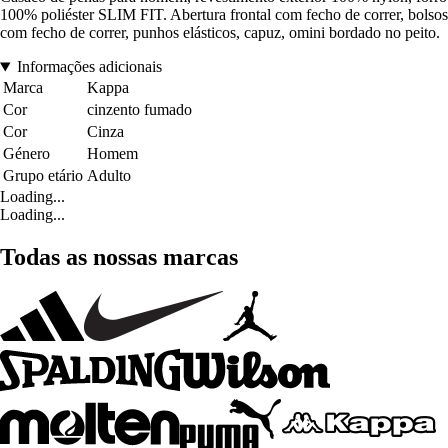
100% poliéster SLIM FIT. Abertura frontal com fecho de correr, bolsos
com fecho de correr, punhos elásticos, capuz, omini bordado no peito.
Informações adicionais
Marca
Kappa
Cor
cinzento fumado
Cor
Cinza
Género
Homem
Grupo etário
Adulto
Loading...
Loading...
Todas as nossas marcas