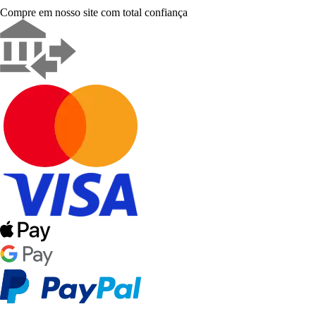
Compre em nosso site com total confiança