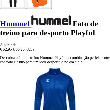
Hummel
Fato de
treino para desporto Playful
A partir de
€ 52,95
€ 36,26
-32%
Descubra o fato de treino Hummel Playful, a combinação perfeita entre
conforto e estilo para um look desportivo no dia a dia.