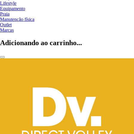
Lifestyle
Equipamento
Praia
Manutenção física
Outlet
Marcas
Adicionando ao carrinho...