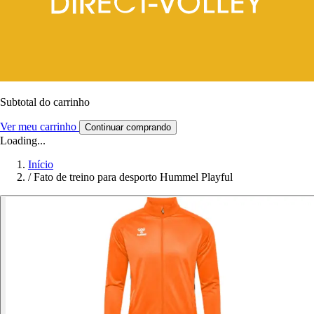
Subtotal do carrinho
Ver meu carrinho
Continuar comprando
Loading...
Início
/
Fato de treino para desporto Hummel Playful