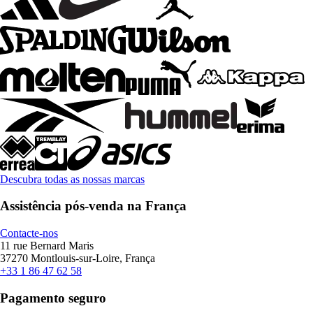
Descubra todas as nossas marcas
Assistência pós-venda na França
Contacte-nos
11 rue Bernard Maris
37270 Montlouis-sur-Loire, França
+33 1 86 47 62 58
Pagamento seguro