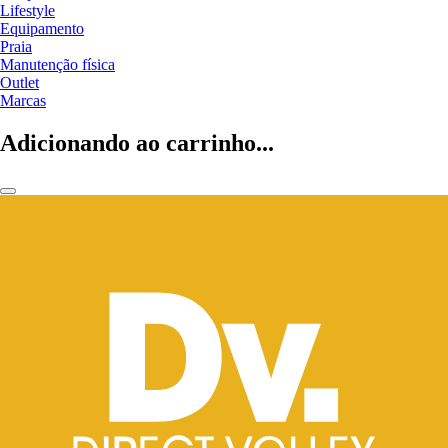
Lifestyle
Equipamento
Praia
Manutenção física
Outlet
Marcas
Adicionando ao carrinho...