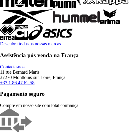
Descubra todas as nossas marcas
Assistência pós-venda na França
Contacte-nos
11 rue Bernard Maris
37270 Montlouis-sur-Loire, França
+33 1 86 47 62 58
Pagamento seguro
Compre em nosso site com total confiança