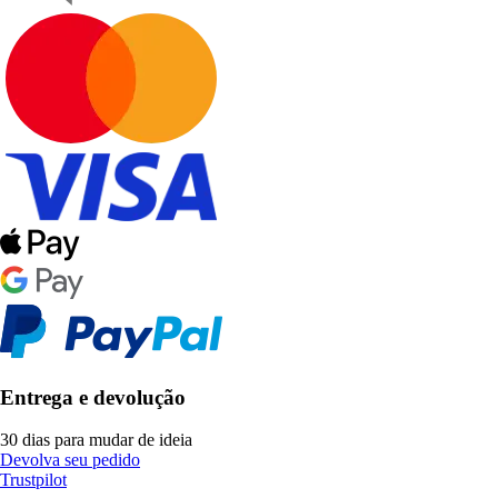
Entrega e devolução
30 dias para mudar de ideia
Devolva seu pedido
Trustpilot