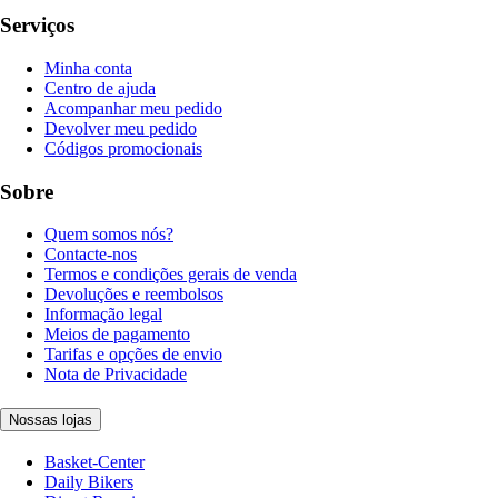
Serviços
Minha conta
Centro de ajuda
Acompanhar meu pedido
Devolver meu pedido
Códigos promocionais
Sobre
Quem somos nós?
Contacte-nos
Termos e condições gerais de venda
Devoluções e reembolsos
Informação legal
Meios de pagamento
Tarifas e opções de envio
Nota de Privacidade
Nossas lojas
Basket-Center
Daily Bikers