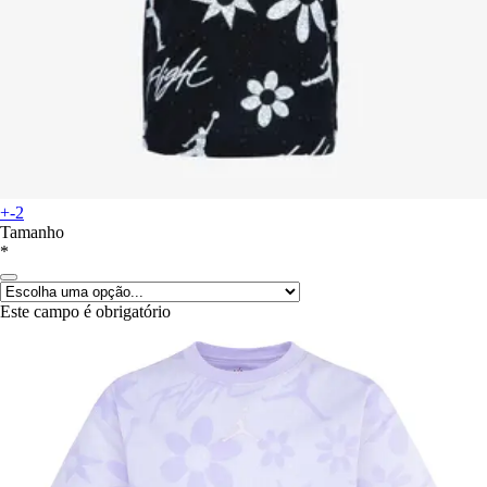
+-2
Tamanho
*
Este campo é obrigatório