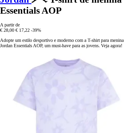
Essentials AOP
A partir de
€ 28,00
€ 17,22
-39%
Adopte um estilo desportivo e moderno com a T-shirt para menina
Jordan Essentials AOP, um must-have para as jovens. Veja agora!