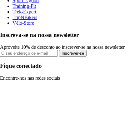
Sport is good
Training-Fit
Trek-Expert
TripNBikers
Vélo-Store
Inscreva-se na nossa newsletter
Aproveite 10% de desconto ao inscrever-se na nossa newsletter
Inscrever-se
Fique conectado
Encontre-nos nas redes sociais