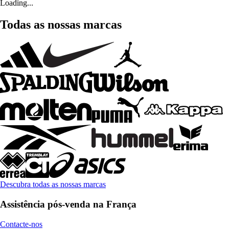
Loading...
Todas as nossas marcas
Descubra todas as nossas marcas
Assistência pós-venda na França
Contacte-nos