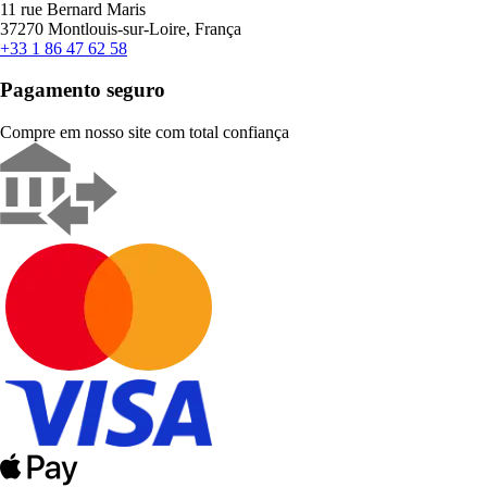
11 rue Bernard Maris
37270 Montlouis-sur-Loire, França
+33 1 86 47 62 58
Pagamento seguro
Compre em nosso site com total confiança