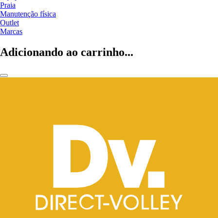
Praia
Manutenção física
Outlet
Marcas
Adicionando ao carrinho...