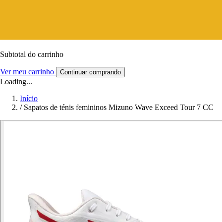
Subtotal do carrinho
Ver meu carrinho
Continuar comprando
Loading...
Início
/
Sapatos de ténis femininos Mizuno Wave Exceed Tour 7 CC