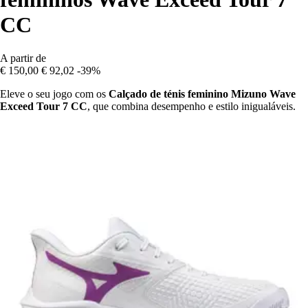
CC
A partir de
€ 150,00
€ 92,02
-39%
Eleve o seu jogo com os
Calçado de ténis feminino Mizuno Wave
Exceed Tour 7 CC
, que combina desempenho e estilo inigualáveis.