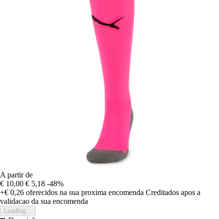
A partir de
€ 10,00
€ 5,18
-48%
+€ 0,26
oferecidos na sua proxima encomenda
Creditados apos a
validacao da sua encomenda
Loading...