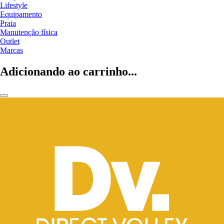
Lifestyle
Equipamento
Praia
Manutenção física
Outlet
Marcas
Adicionando ao carrinho...