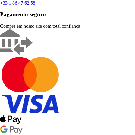
+33 1 86 47 62 58
Pagamento seguro
Compre em nosso site com total confiança