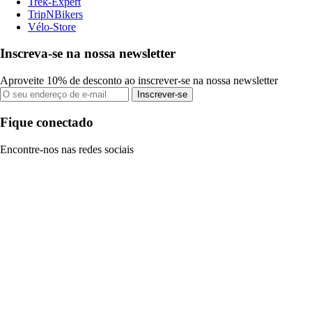
Trek-Expert
TripNBikers
Vélo-Store
Inscreva-se na nossa newsletter
Aproveite 10% de desconto ao inscrever-se na nossa newsletter
Inscrever-se
Fique conectado
Encontre-nos nas redes sociais