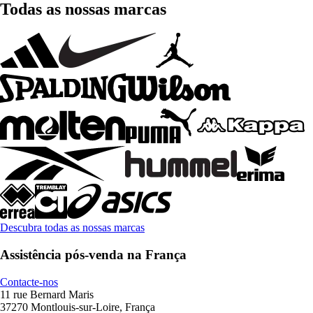
Todas as nossas marcas
Descubra todas as nossas marcas
Assistência pós-venda na França
Contacte-nos
11 rue Bernard Maris
37270 Montlouis-sur-Loire, França