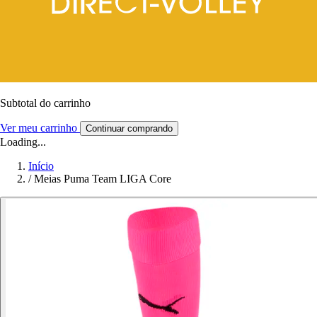
Subtotal do carrinho
Ver meu carrinho
Continuar comprando
Loading...
Início
/
Meias Puma Team LIGA Core