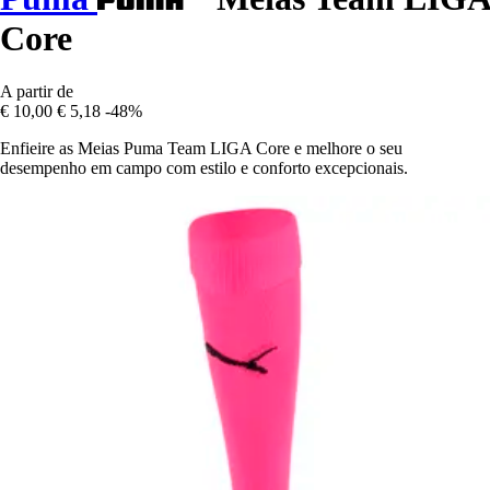
Core
A partir de
€ 10,00
€ 5,18
-48%
Enfieire as Meias Puma Team LIGA Core e melhore o seu
desempenho em campo com estilo e conforto excepcionais.