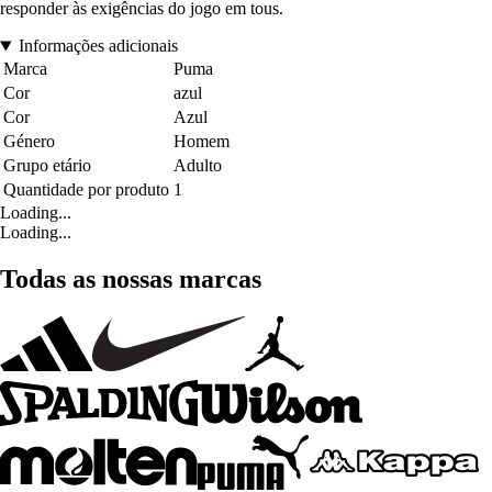
responder às exigências do jogo em tous.
Informações adicionais
Marca
Puma
Cor
azul
Cor
Azul
Género
Homem
Grupo etário
Adulto
Quantidade por produto
1
Loading...
Loading...
Todas as nossas marcas