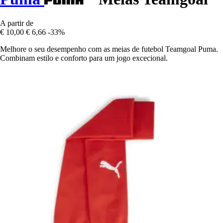
A partir de
€ 10,00
€ 6,66
-33%
Melhore o seu desempenho com as meias de futebol Teamgoal Puma.
Combinam estilo e conforto para um jogo excecional.