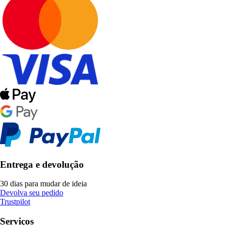
Entrega e devolução
30 dias para mudar de ideia
Devolva seu pedido
Trustpilot
Serviços