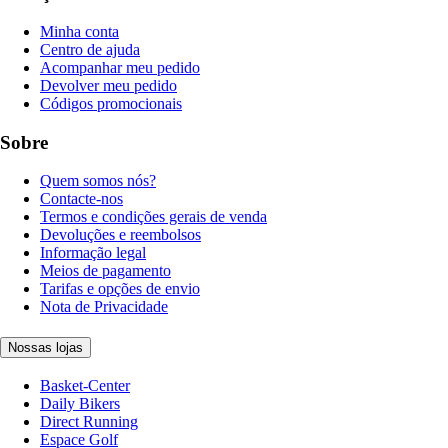
Minha conta
Centro de ajuda
Acompanhar meu pedido
Devolver meu pedido
Códigos promocionais
Sobre
Quem somos nós?
Contacte-nos
Termos e condições gerais de venda
Devoluções e reembolsos
Informação legal
Meios de pagamento
Tarifas e opções de envio
Nota de Privacidade
Nossas lojas
Basket-Center
Daily Bikers
Direct Running
Espace Golf