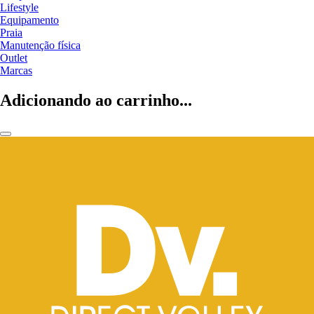
Lifestyle
Equipamento
Praia
Manutenção física
Outlet
Marcas
Adicionando ao carrinho...