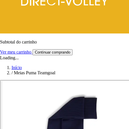
Subtotal do carrinho
Ver meu carrinho
Continuar comprando
Loading...
Início
/
Meias Puma Teamgoal