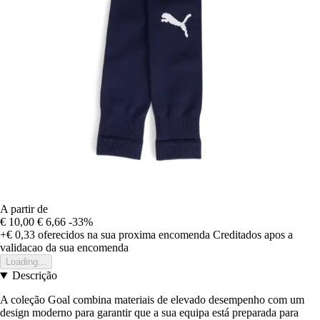
A partir de
€ 10,00
€ 6,66
-33%
+€ 0,33
oferecidos na sua proxima encomenda
Creditados apos a
validacao da sua encomenda
Loading...
Descrição
A coleção Goal combina materiais de elevado desempenho com um
design moderno para garantir que a sua equipa está preparada para