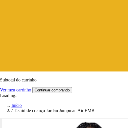
Subtotal do carrinho
Ver meu carrinho
Continuar comprando
Loading...
Início
/
T-shirt de criança Jordan Jumpman Air EMB