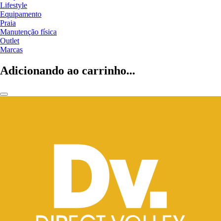
Lifestyle
Equipamento
Praia
Manutenção física
Outlet
Marcas
Adicionando ao carrinho...