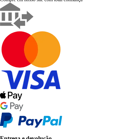
Entrega e devolução