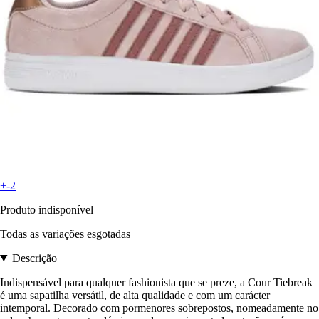
+-2
Produto indisponível
Todas as variações esgotadas
Descrição
Indispensável para qualquer fashionista que se preze, a Cour Tiebreak
é uma sapatilha versátil, de alta qualidade e com um carácter
intemporal. Decorado com pormenores sobrepostos, nomeadamente no