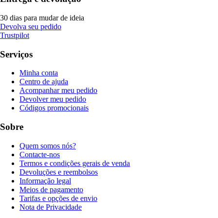
30 dias para mudar de ideia
Devolva seu pedido
Trustpilot
Serviços
Minha conta
Centro de ajuda
Acompanhar meu pedido
Devolver meu pedido
Códigos promocionais
Sobre
Quem somos nós?
Contacte-nos
Termos e condições gerais de venda
Devoluções e reembolsos
Informação legal
Meios de pagamento
Tarifas e opções de envio
Nota de Privacidade