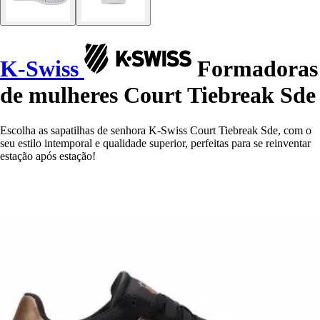
K-Swiss
Formadoras
de mulheres Court Tiebreak Sde
Escolha as sapatilhas de senhora K-Swiss Court Tiebreak Sde, com o
seu estilo intemporal e qualidade superior, perfeitas para se reinventar
estação após estação!