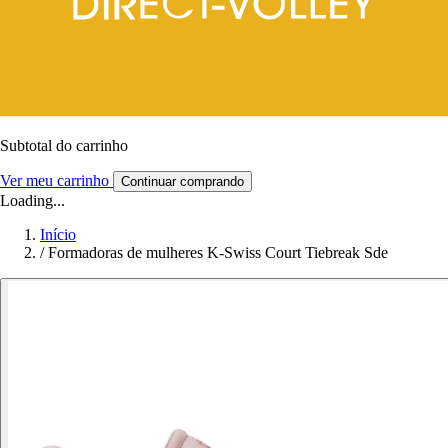
Subtotal do carrinho
Ver meu carrinho
Continuar comprando
Loading...
Início
/
Formadoras de mulheres K-Swiss Court Tiebreak Sde