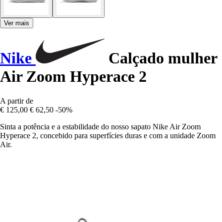
Ver mais
Nike
Calçado mulher
Air Zoom Hyperace 2
A partir de
€ 125,00
€ 62,50
-50%
Sinta a potência e a estabilidade do nosso sapato Nike Air Zoom
Hyperace 2, concebido para superfícies duras e com a unidade Zoom
Air.