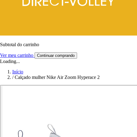
Subtotal do carrinho
Ver meu carrinho
Continuar comprando
Loading...
Início
/
Calçado mulher Nike Air Zoom Hyperace 2