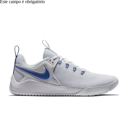
Este campo é obrigatório