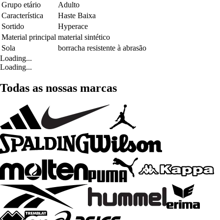
Grupo etário
Adulto
Característica
Haste Baixa
Sortido
Hyperace
Material principal
material sintético
Sola
borracha resistente à abrasão
Loading...
Loading...
Todas as nossas marcas