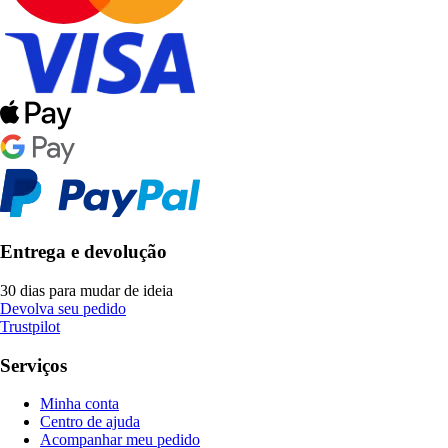
Entrega e devolução
30 dias para mudar de ideia
Devolva seu pedido
Trustpilot
Serviços
Minha conta
Centro de ajuda
Acompanhar meu pedido