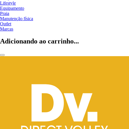
Lifestyle
Equipamento
Praia
Manutenção física
Outlet
Marcas
Adicionando ao carrinho...