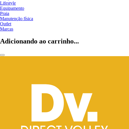
Lifestyle
Equipamento
Praia
Manutenção física
Outlet
Marcas
Adicionando ao carrinho...