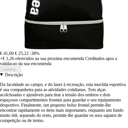
€ 41,00
€ 25,22
-38%
+€ 1,26
oferecidos na sua proxima encomenda
Creditados apos a
validacao da sua encomenda
Loading...
Descrição
Da faculdade ao campo, e do lazer à recreação, esta mochila esportiva
é sua companheira para as atividades cotidianas. Tem alças
acolchoadas e ajustáveis para tirar a tensão dos ombros e dois
espaçosos compartimentos frontais para guardar o seu equipamento
desportivo. Finalmente, um pequeno bolso frontal permite-lhe
encontrar rapidamente os itens mais importantes, enquanto um fundo
muito útil, separado do resto, permite-lhe guardar os seus sapatos de
competição ou de treino.