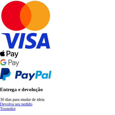
Entrega e devolução
30 dias para mudar de ideia
Devolva seu pedido
Trustpilot