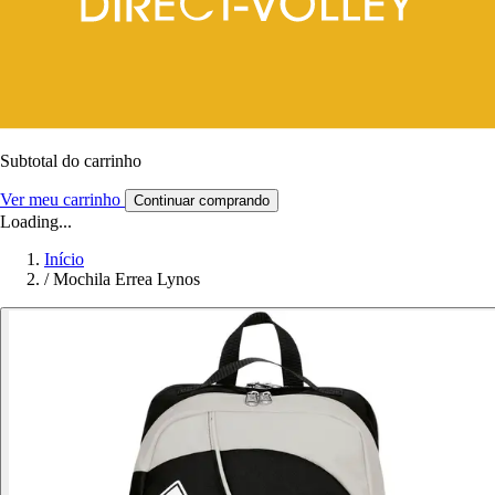
Subtotal do carrinho
Ver meu carrinho
Continuar comprando
Loading...
Início
/
Mochila Errea Lynos