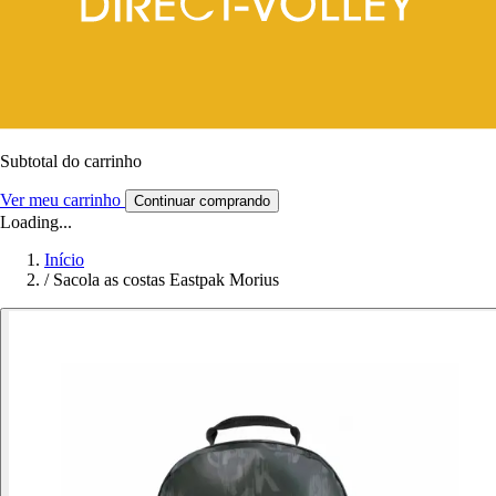
Subtotal do carrinho
Ver meu carrinho
Continuar comprando
Loading...
Início
/
Sacola as costas Eastpak Morius