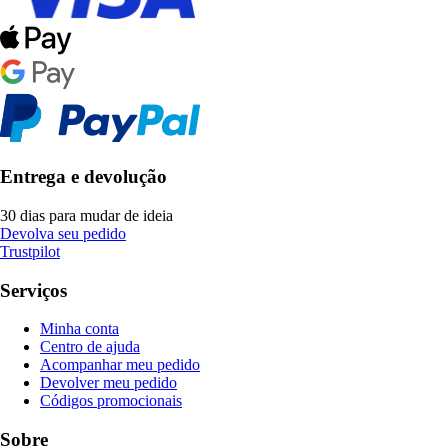
Entrega e devolução
30 dias para mudar de ideia
Devolva seu pedido
Trustpilot
Serviços
Minha conta
Centro de ajuda
Acompanhar meu pedido
Devolver meu pedido
Códigos promocionais
Sobre