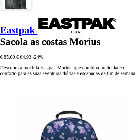
Eastpak
Sacola as costas Morius
€ 85,00
€ 64,93
-24%
Descubra a mochila Eastpak Morius, que combina praticidade e
conforto para as suas aventuras diárias e escapadas de fim de semana.