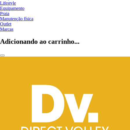
Lifestyle
Equipamento
Praia
Manutenção física
Outlet
Marcas
Adicionando ao carrinho...