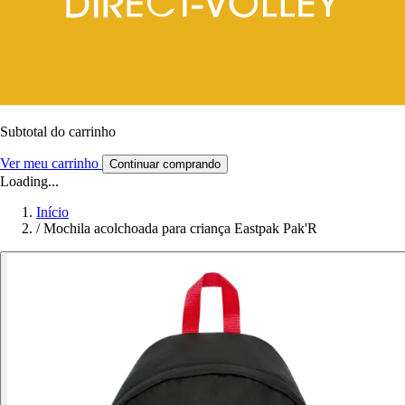
Subtotal do carrinho
Ver meu carrinho
Continuar comprando
Loading...
Início
/
Mochila acolchoada para criança Eastpak Pak'R