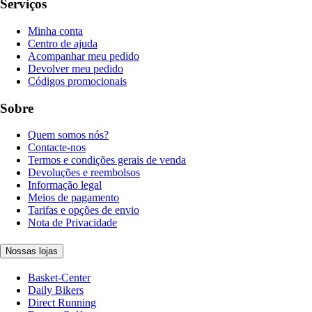
Serviços
Minha conta
Centro de ajuda
Acompanhar meu pedido
Devolver meu pedido
Códigos promocionais
Sobre
Quem somos nós?
Contacte-nos
Termos e condições gerais de venda
Devoluções e reembolsos
Informação legal
Meios de pagamento
Tarifas e opções de envio
Nota de Privacidade
Nossas lojas
Basket-Center
Daily Bikers
Direct Running