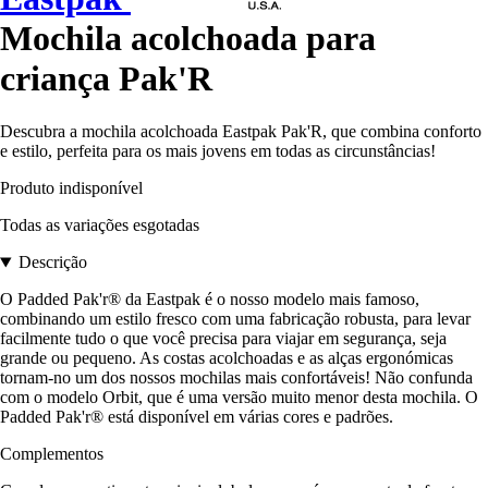
Mochila acolchoada para
criança Pak'R
Descubra a mochila acolchoada Eastpak Pak'R, que combina conforto
e estilo, perfeita para os mais jovens em todas as circunstâncias!
Produto indisponível
Todas as variações esgotadas
Descrição
O Padded Pak'r® da Eastpak é o nosso modelo mais famoso,
combinando um estilo fresco com uma fabricação robusta, para levar
facilmente tudo o que você precisa para viajar em segurança, seja
grande ou pequeno. As costas acolchoadas e as alças ergonómicas
tornam-no um dos nossos mochilas mais confortáveis! Não confunda
com o modelo Orbit, que é uma versão muito menor desta mochila. O
Padded Pak'r® está disponível em várias cores e padrões.
Complementos