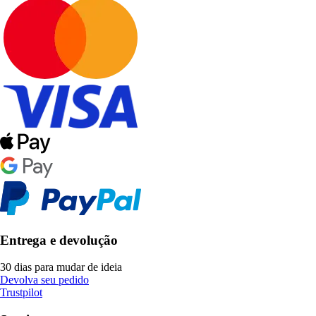
Entrega e devolução
30 dias para mudar de ideia
Devolva seu pedido
Trustpilot