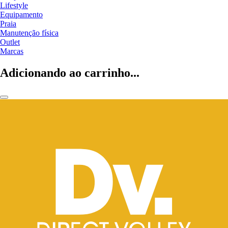
Lifestyle
Equipamento
Praia
Manutenção física
Outlet
Marcas
Adicionando ao carrinho...