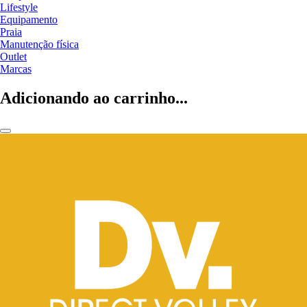
Lifestyle
Equipamento
Praia
Manutenção física
Outlet
Marcas
Adicionando ao carrinho...