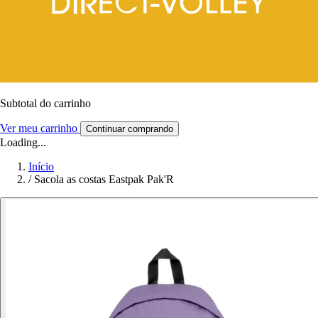
Subtotal do carrinho
Ver meu carrinho
Continuar comprando
Loading...
Início
/
Sacola as costas Eastpak Pak'R