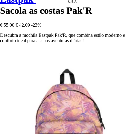
Sacola as costas Pak'R
€ 55,00
€ 42,09
-23%
Descubra a mochila Eastpak Pak'R, que combina estilo moderno e
conforto ideal para as suas aventuras diárias!