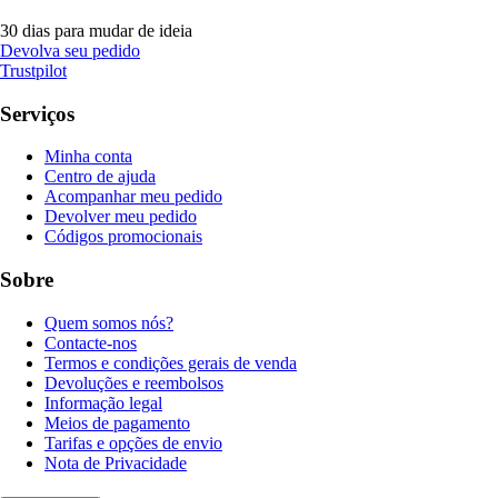
30 dias para mudar de ideia
Devolva seu pedido
Trustpilot
Serviços
Minha conta
Centro de ajuda
Acompanhar meu pedido
Devolver meu pedido
Códigos promocionais
Sobre
Quem somos nós?
Contacte-nos
Termos e condições gerais de venda
Devoluções e reembolsos
Informação legal
Meios de pagamento
Tarifas e opções de envio
Nota de Privacidade