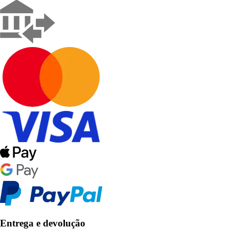
Entrega e devolução