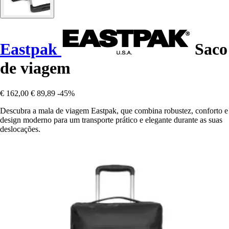
Eastpak
Saco
de viagem
€ 162,00
€ 89,89
-45%
Descubra a mala de viagem Eastpak, que combina robustez, conforto e
design moderno para um transporte prático e elegante durante as suas
deslocações.