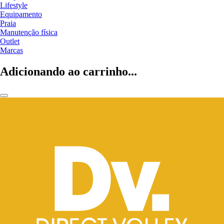
Lifestyle
Equipamento
Praia
Manutenção física
Outlet
Marcas
Adicionando ao carrinho...