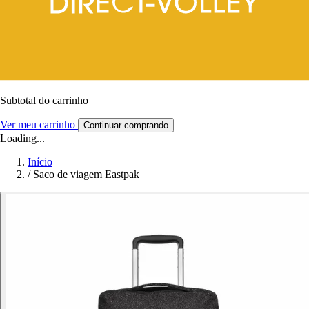
Subtotal do carrinho
Ver meu carrinho
Continuar comprando
Loading...
Início
/
Saco de viagem Eastpak