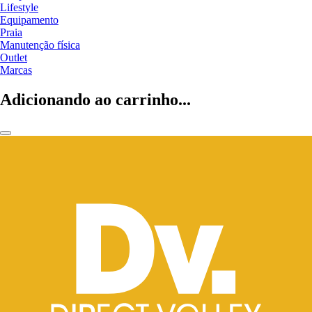
Lifestyle
Equipamento
Praia
Manutenção física
Outlet
Marcas
Adicionando ao carrinho...