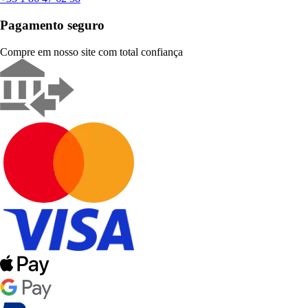
Pagamento seguro
Compre em nosso site com total confiança