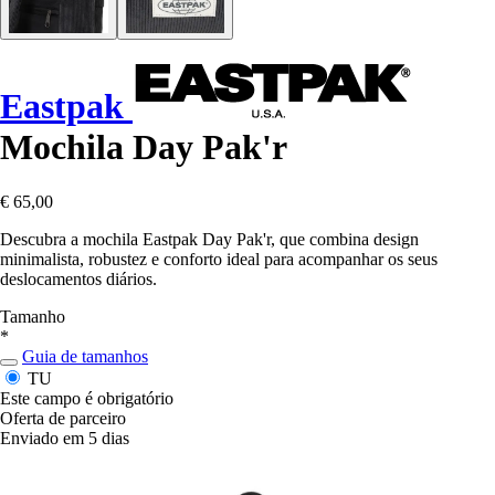
Eastpak
Mochila Day Pak'r
€ 65,00
Descubra a mochila Eastpak Day Pak'r, que combina design
minimalista, robustez e conforto ideal para acompanhar os seus
deslocamentos diários.
Tamanho
*
Guia de tamanhos
TU
Este campo é obrigatório
Oferta de parceiro
Enviado em 5 dias