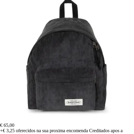
€ 65,00
+€ 3,25
oferecidos na sua proxima encomenda
Creditados apos a