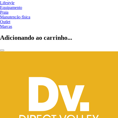
Lifestyle
Equipamento
Praia
Manutenção física
Outlet
Marcas
Adicionando ao carrinho...