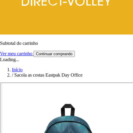
Subtotal do carrinho
Ver meu carrinho
Continuar comprando
Loading...
Início
/
Sacola as costas Eastpak Day Office