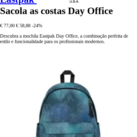
Sacola as costas Day Office
€ 77,00
€ 58,88
-24%
Descubra a mochila Eastpak Day Office, a combinação perfeita de
estilo e funcionalidade para os profissionais modernos.