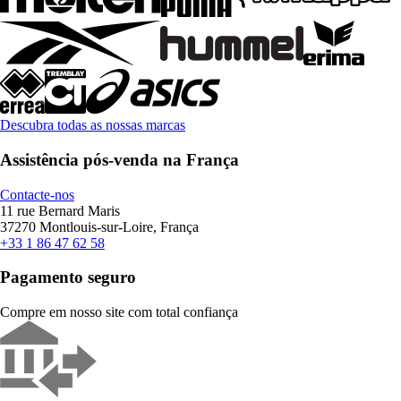
Descubra todas as nossas marcas
Assistência pós-venda na França
Contacte-nos
11 rue Bernard Maris
37270 Montlouis-sur-Loire, França
+33 1 86 47 62 58
Pagamento seguro
Compre em nosso site com total confiança