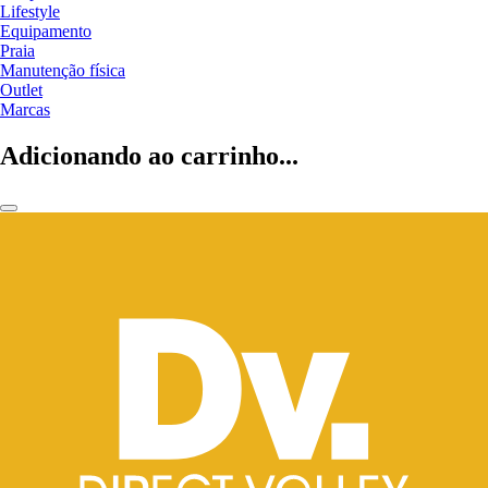
Lifestyle
Equipamento
Praia
Manutenção física
Outlet
Marcas
Adicionando ao carrinho...