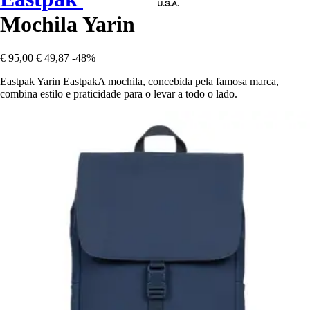
Mochila Yarin
€ 95,00
€ 49,87
-48%
Eastpak Yarin EastpakA mochila, concebida pela famosa marca,
combina estilo e praticidade para o levar a todo o lado.