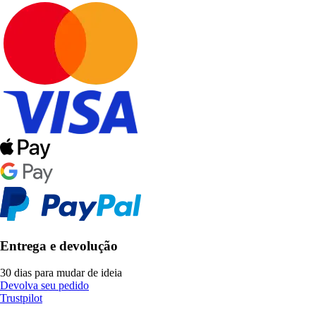
Entrega e devolução
30 dias para mudar de ideia
Devolva seu pedido
Trustpilot