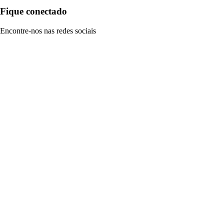
Fique conectado
Encontre-nos nas redes sociais