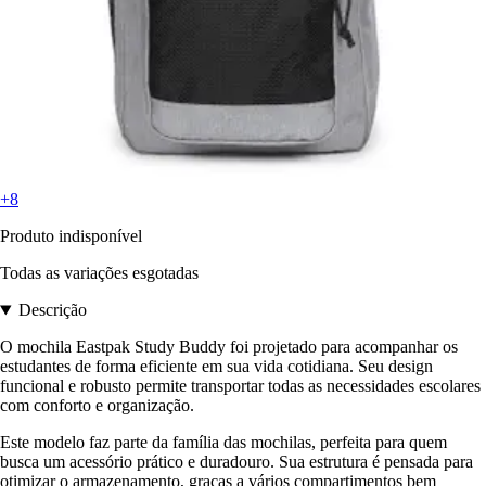
+8
Produto indisponível
Todas as variações esgotadas
Descrição
O mochila Eastpak Study Buddy foi projetado para acompanhar os
estudantes de forma eficiente em sua vida cotidiana. Seu design
funcional e robusto permite transportar todas as necessidades escolares
com conforto e organização.
Este modelo faz parte da família das mochilas, perfeita para quem
busca um acessório prático e duradouro. Sua estrutura é pensada para
otimizar o armazenamento, graças a vários compartimentos bem