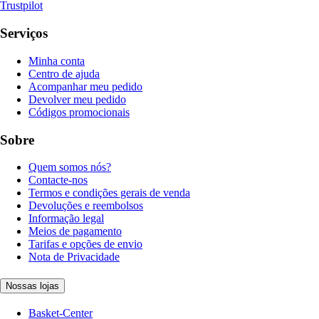
Trustpilot
Serviços
Minha conta
Centro de ajuda
Acompanhar meu pedido
Devolver meu pedido
Códigos promocionais
Sobre
Quem somos nós?
Contacte-nos
Termos e condições gerais de venda
Devoluções e reembolsos
Informação legal
Meios de pagamento
Tarifas e opções de envio
Nota de Privacidade
Nossas lojas
Basket-Center