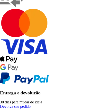
Entrega e devolução
30 dias para mudar de ideia
Devolva seu pedido