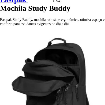
Mochila Study Buddy
Eastpak Study Buddy, mochila robusta e ergonómica, otimiza espaço e
conforto para estudantes exigentes no dia a dia.