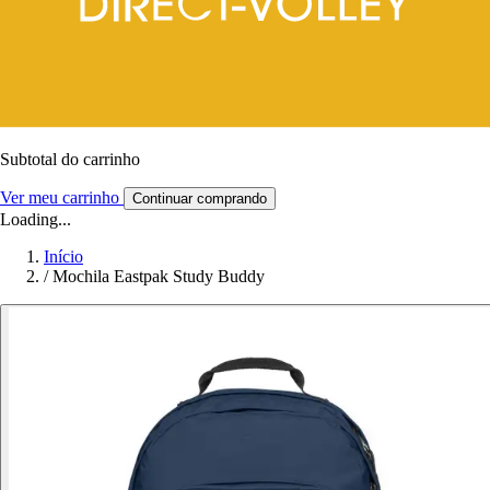
Subtotal do carrinho
Ver meu carrinho
Continuar comprando
Loading...
Início
/
Mochila Eastpak Study Buddy