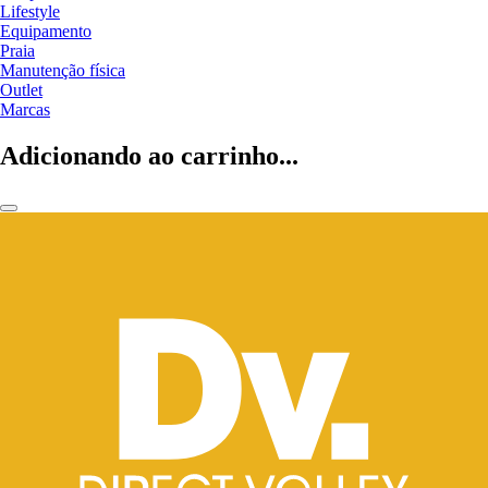
Lifestyle
Equipamento
Praia
Manutenção física
Outlet
Marcas
Adicionando ao carrinho...