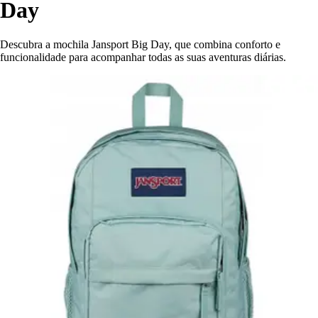
Day
Descubra a mochila Jansport Big Day, que combina conforto e
funcionalidade para acompanhar todas as suas aventuras diárias.