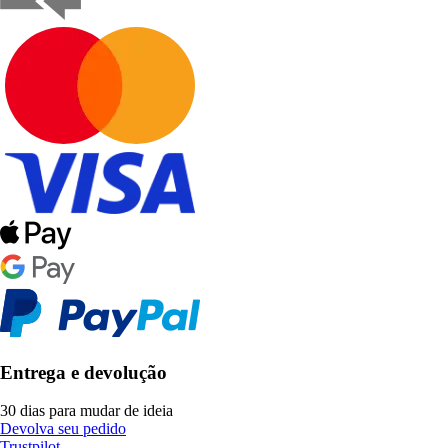
Entrega e devolução
30 dias para mudar de ideia
Devolva seu pedido
Trustpilot