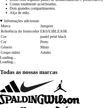
Costas totalmente acolchoadas.
Dois grandes compartimentos.
Alça de mão.
Informações adicionais
Marca
Jansport
Referência do fornecedor
EK0A5BLEA0K
Cor
pastel petal black
Cor
Preto
Género
Misto
Grupo etário
Adulto
Loading...
Loading...
Todas as nossas marcas