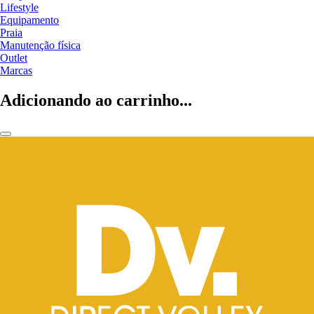
Lifestyle
Equipamento
Praia
Manutenção física
Outlet
Marcas
Adicionando ao carrinho...