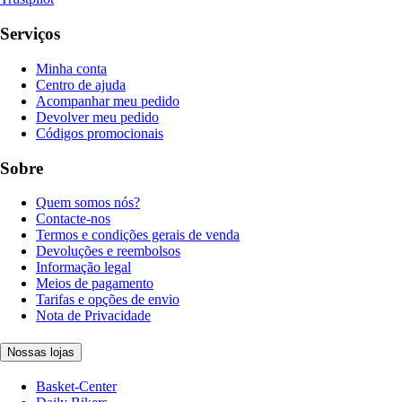
Serviços
Minha conta
Centro de ajuda
Acompanhar meu pedido
Devolver meu pedido
Códigos promocionais
Sobre
Quem somos nós?
Contacte-nos
Termos e condições gerais de venda
Devoluções e reembolsos
Informação legal
Meios de pagamento
Tarifas e opções de envio
Nota de Privacidade
Nossas lojas
Basket-Center