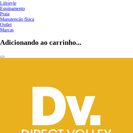
Lifestyle
Equipamento
Praia
Manutenção física
Outlet
Marcas
Adicionando ao carrinho...