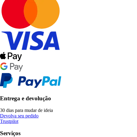
Entrega e devolução
30 dias para mudar de ideia
Devolva seu pedido
Trustpilot
Serviços