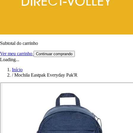
Subtotal do carrinho
Ver meu carrinho
Continuar comprando
Loading...
Início
/
Mochila Eastpak Everyday Pak'R