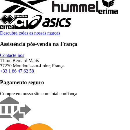
Descubra todas as nossas marcas
Assistência pós-venda na França
Contacte-nos
11 rue Bernard Maris
37270 Montlouis-sur-Loire, França
+33 1 86 47 62 58
Pagamento seguro
Compre em nosso site com total confiança