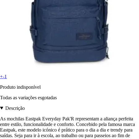
+-1
Produto indisponível
Todas as variações esgotadas
Descrição
As mochilas Eastpak Everyday Pak'R representam a aliança perfeita
entre estilo, funcionalidade e conforto. Concebido pela famosa marca
Eastpak, este modelo icónico é prático para o dia a dia e trendy para
saídas. Seja para ir à escola, ao trabalho ou para passeios ao fim de