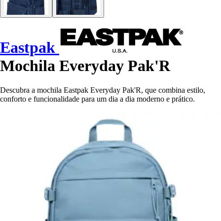
Eastpak
Mochila Everyday Pak'R
Descubra a mochila Eastpak Everyday Pak'R, que combina estilo,
conforto e funcionalidade para um dia a dia moderno e prático.