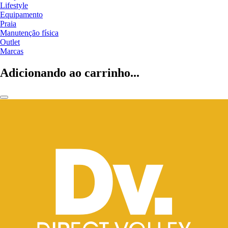
Lifestyle
Equipamento
Praia
Manutenção física
Outlet
Marcas
Adicionando ao carrinho...