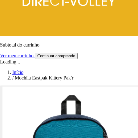
Subtotal do carrinho
Ver meu carrinho
Continuar comprando
Loading...
Início
/
Mochila Eastpak Kittery Pak'r