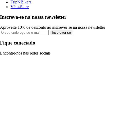
TripNBikers
Vélo-Store
Inscreva-se na nossa newsletter
Aproveite 10% de desconto ao inscrever-se na nossa newsletter
Inscrever-se
Fique conectado
Encontre-nos nas redes sociais