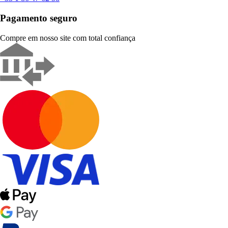
Pagamento seguro
Compre em nosso site com total confiança