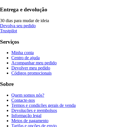
Entrega e devolução
30 dias para mudar de ideia
Devolva seu pedido
Trustpilot
Serviços
Minha conta
Centro de ajuda
Acompanhar meu pedido
Devolver meu pedido
Códigos promocionais
Sobre
Quem somos nós?
Contacte-nos
Termos e condições gerais de venda
Devoluções e reembolsos
Informação legal
Meios de pagamento
Tarifas e opções de envio