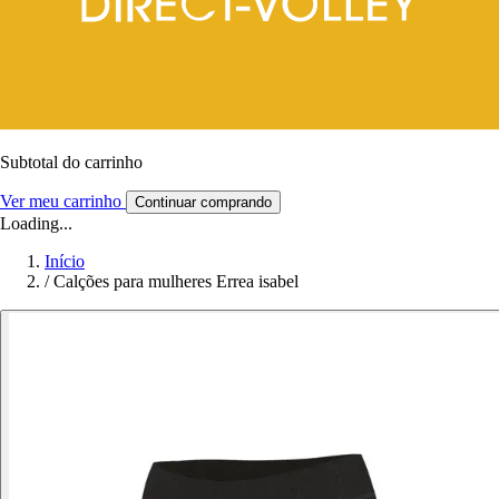
Subtotal do carrinho
Ver meu carrinho
Continuar comprando
Loading...
Início
/
Calções para mulheres Errea isabel