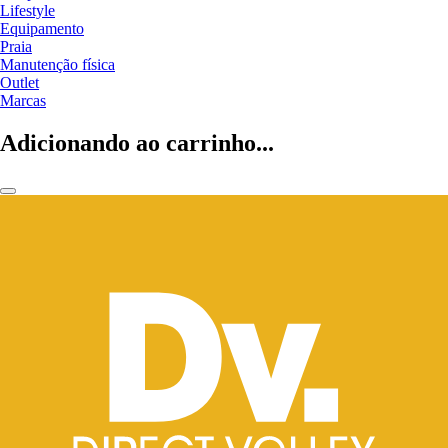
Lifestyle
Equipamento
Praia
Manutenção física
Outlet
Marcas
Adicionando ao carrinho...