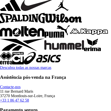
Descubra todas as nossas marcas
Assistência pós-venda na França
Contacte-nos
11 rue Bernard Maris
37270 Montlouis-sur-Loire, França
+33 1 86 47 62 58
Pagamento seguro