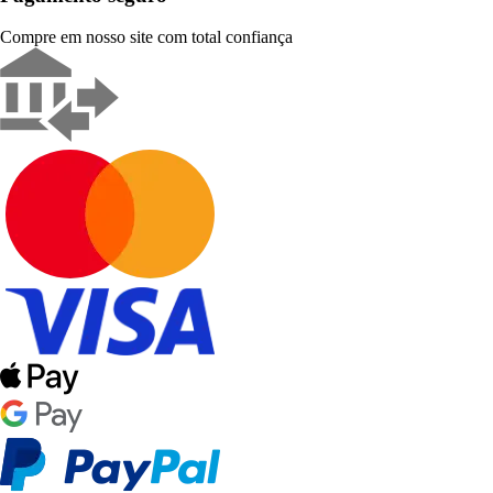
Compre em nosso site com total confiança