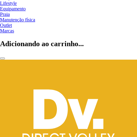
Lifestyle
Equipamento
Praia
Manutenção física
Outlet
Marcas
Adicionando ao carrinho...