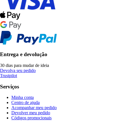
Entrega e devolução
30 dias para mudar de ideia
Devolva seu pedido
Trustpilot
Serviços
Minha conta
Centro de ajuda
Acompanhar meu pedido
Devolver meu pedido
Códigos promocionais