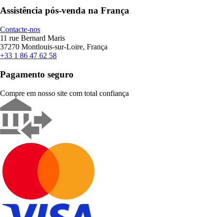
Assistência pós-venda na França
Contacte-nos
11 rue Bernard Maris
37270 Montlouis-sur-Loire, França
+33 1 86 47 62 58
Pagamento seguro
Compre em nosso site com total confiança