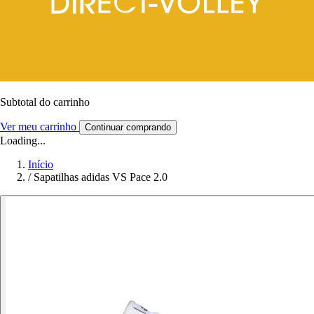
Subtotal do carrinho
Ver meu carrinho
Continuar comprando
Loading...
Início
/
Sapatilhas adidas VS Pace 2.0