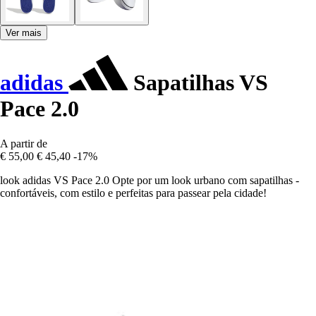
Ver mais
adidas
Sapatilhas VS
Pace 2.0
A partir de
€ 55,00
€ 45,40
-17%
look adidas VS Pace 2.0 Opte por um look urbano com sapatilhas -
confortáveis, com estilo e perfeitas para passear pela cidade!