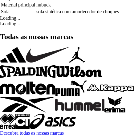
Material principal
nubuck
Sola
sola sintética com amortecedor de choques
Loading...
Loading...
Todas as nossas marcas
Descubra todas as nossas marcas