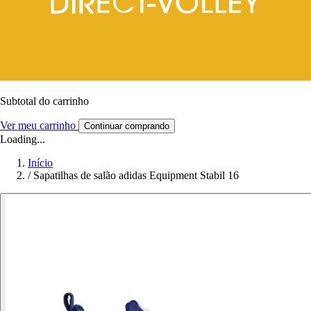
Subtotal do carrinho
Ver meu carrinho
Continuar comprando
Loading...
Início
/
Sapatilhas de salão adidas Equipment Stabil 16