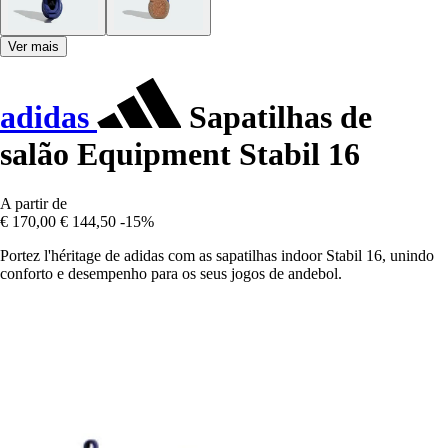
Ver mais
adidas
Sapatilhas de
salão Equipment Stabil 16
A partir de
€ 170,00
€ 144,50
-15%
Portez l'héritage de adidas com as sapatilhas indoor Stabil 16, unindo
conforto e desempenho para os seus jogos de andebol.