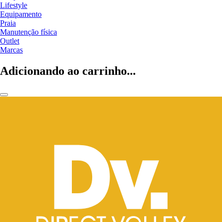
Lifestyle
Equipamento
Praia
Manutenção física
Outlet
Marcas
Adicionando ao carrinho...