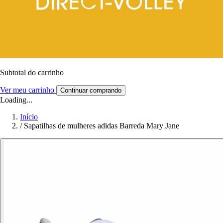
Subtotal do carrinho
Ver meu carrinho
Continuar comprando
Loading...
Início
/
Sapatilhas de mulheres adidas Barreda Mary Jane