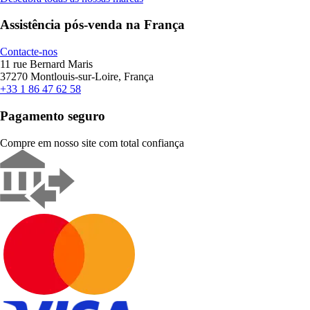
Assistência pós-venda na França
Contacte-nos
11 rue Bernard Maris
37270 Montlouis-sur-Loire, França
+33 1 86 47 62 58
Pagamento seguro
Compre em nosso site com total confiança