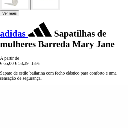
Ver mais
adidas
Sapatilhas de
mulheres Barreda Mary Jane
A partir de
€ 65,00
€ 53,39
-18%
Sapato de estilo bailarina com fecho elástico para conforto e uma
sensação de segurança.