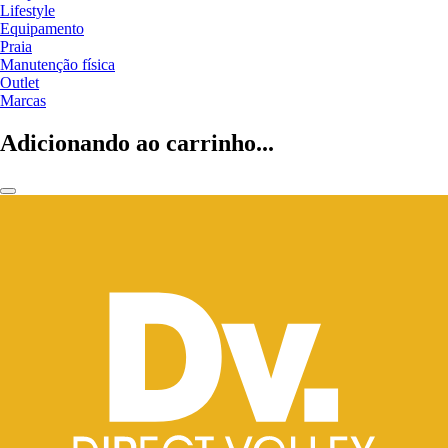
Lifestyle
Equipamento
Praia
Manutenção física
Outlet
Marcas
Adicionando ao carrinho...