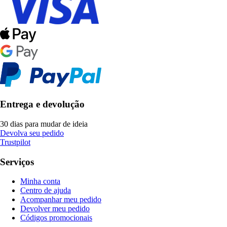
Entrega e devolução
30 dias para mudar de ideia
Devolva seu pedido
Trustpilot
Serviços
Minha conta
Centro de ajuda
Acompanhar meu pedido
Devolver meu pedido
Códigos promocionais