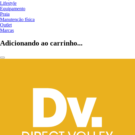
Lifestyle
Equipamento
Praia
Manutenção física
Outlet
Marcas
Adicionando ao carrinho...