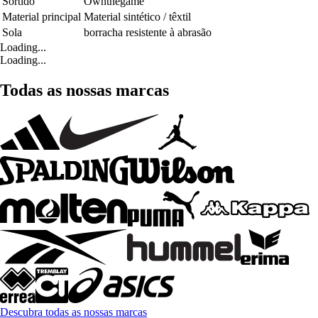
Sortido
Ownthegame
Material principal
Material sintético / têxtil
Sola
borracha resistente à abrasão
Loading...
Loading...
Todas as nossas marcas
Descubra todas as nossas marcas