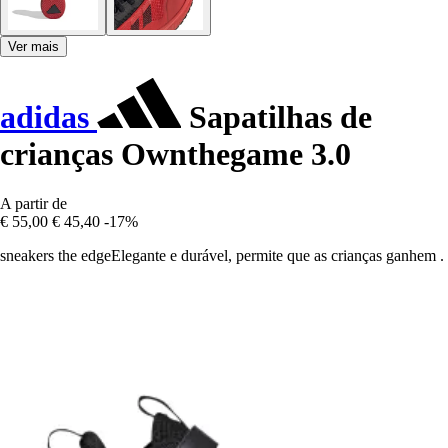
Ver mais
adidas
Sapatilhas de
crianças Ownthegame 3.0
A partir de
€ 55,00
€ 45,40
-17%
sneakers the edgeElegante e durável, permite que as crianças ganhem .