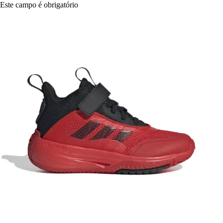
Este campo é obrigatório