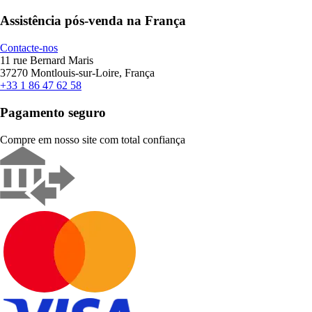
Assistência pós-venda na França
Contacte-nos
11 rue Bernard Maris
37270 Montlouis-sur-Loire, França
+33 1 86 47 62 58
Pagamento seguro
Compre em nosso site com total confiança