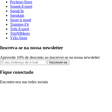
Pecheur-Store
Smash-Expert
Sneak'In
Sneakids
Sport is good
Training-Fit
Trek-Expert
TripNBikers
Vélo-Store
Inscreva-se na nossa newsletter
Aproveite 10% de desconto ao inscrever-se na nossa newsletter
Inscrever-se
Fique conectado
Encontre-nos nas redes sociais