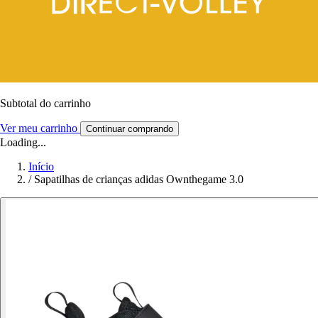
Subtotal do carrinho
Ver meu carrinho
Continuar comprando
Loading...
Início
/
Sapatilhas de crianças adidas Ownthegame 3.0