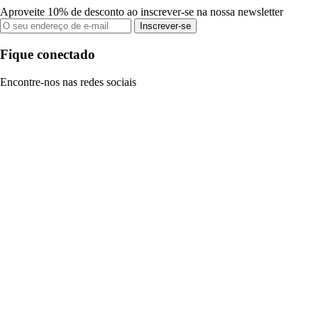
Aproveite 10% de desconto ao inscrever-se na nossa newsletter
Inscrever-se
Fique conectado
Encontre-nos nas redes sociais