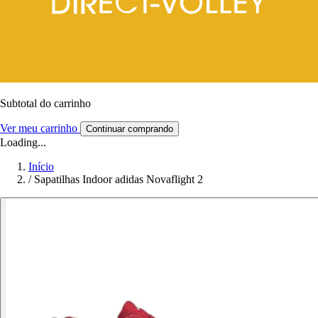
Subtotal do carrinho
Ver meu carrinho
Continuar comprando
Loading...
Início
/
Sapatilhas Indoor adidas Novaflight 2