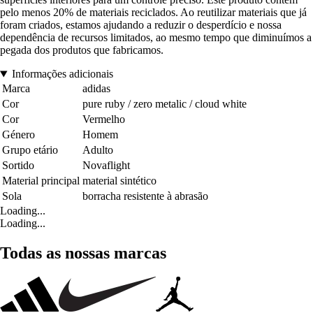
pelo menos 20% de materiais reciclados. Ao reutilizar materiais que já
foram criados, estamos ajudando a reduzir o desperdício e nossa
dependência de recursos limitados, ao mesmo tempo que diminuímos a
pegada dos produtos que fabricamos.
Informações adicionais
Marca
adidas
Cor
pure ruby / zero metalic / cloud white
Cor
Vermelho
Género
Homem
Grupo etário
Adulto
Sortido
Novaflight
Material principal
material sintético
Sola
borracha resistente à abrasão
Loading...
Loading...
Todas as nossas marcas