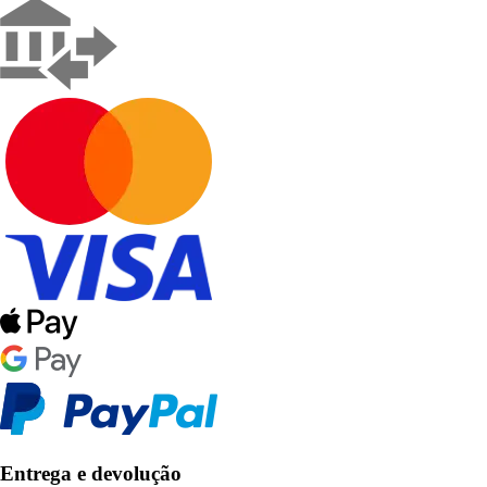
Entrega e devolução