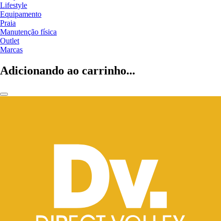
Lifestyle
Equipamento
Praia
Manutenção física
Outlet
Marcas
Adicionando ao carrinho...