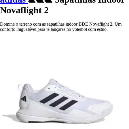
Novaflight 2
Domine o terreno com as sapatilhas indoor BDE Novaflight 2. Um
conforto inigualável para te lançares no voleibol com estilo.