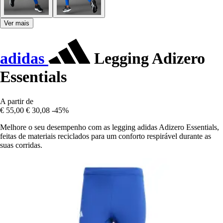
Ver mais
adidas
Legging Adizero
Essentials
A partir de
€ 55,00
€ 30,08
-45%
Melhore o seu desempenho com as legging adidas Adizero Essentials,
feitas de materiais reciclados para um conforto respirável durante as
suas corridas.