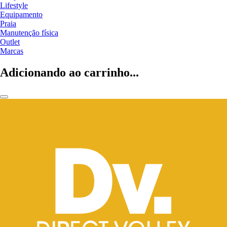
Lifestyle
Equipamento
Praia
Manutenção física
Outlet
Marcas
Adicionando ao carrinho...