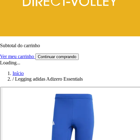
Subtotal do carrinho
Ver meu carrinho
Continuar comprando
Loading...
Início
/
Legging adidas Adizero Essentials