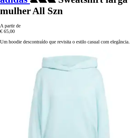
mulher All Szn
A partir de
€ 65,00
Um hoodie descontraído que revisita o estilo casual com elegância.