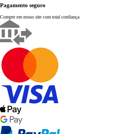
Pagamento seguro
Compre em nosso site com total confiança