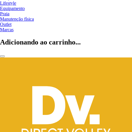
Lifestyle
Equipamento
Praia
Manutenção física
Outlet
Marcas
Adicionando ao carrinho...