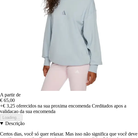
A partir de
€ 65,00
+€ 3,25
oferecidos na sua proxima encomenda
Creditados apos a
validacao da sua encomenda
Loading...
Descrição
Certos dias, você só quer relaxar. Mas isso não significa que você deve