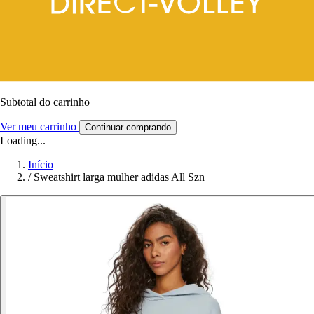
Subtotal do carrinho
Ver meu carrinho
Continuar comprando
Loading...
Início
/
Sweatshirt larga mulher adidas All Szn