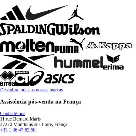
Descubra todas as nossas marcas
Assistência pós-venda na França
Contacte-nos
11 rue Bernard Maris
37270 Montlouis-sur-Loire, França
+33 1 86 47 62 58