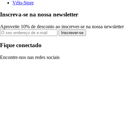
Vélo-Store
Inscreva-se na nossa newsletter
Aproveite 10% de desconto ao inscrever-se na nossa newsletter
Inscrever-se
Fique conectado
Encontre-nos nas redes sociais