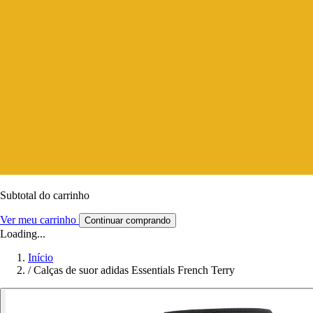
Subtotal do carrinho
Ver meu carrinho
Continuar comprando
Loading...
Início
/
Calças de suor adidas Essentials French Terry