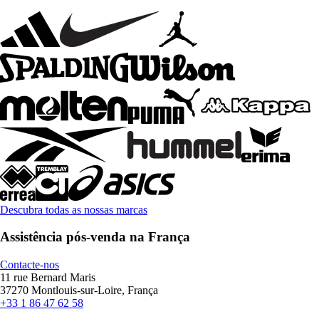
Descubra todas as nossas marcas
Assistência pós-venda na França
Contacte-nos
11 rue Bernard Maris
37270 Montlouis-sur-Loire, França
+33 1 86 47 62 58