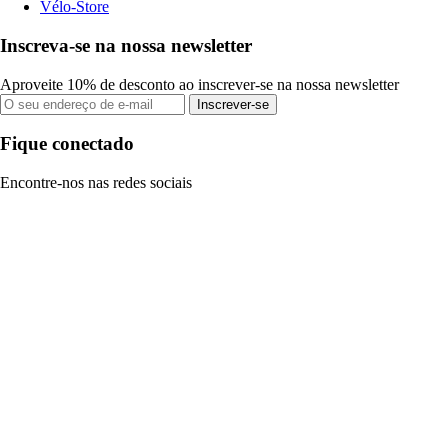
Vélo-Store
Inscreva-se na nossa newsletter
Aproveite 10% de desconto ao inscrever-se na nossa newsletter
Inscrever-se
Fique conectado
Encontre-nos nas redes sociais