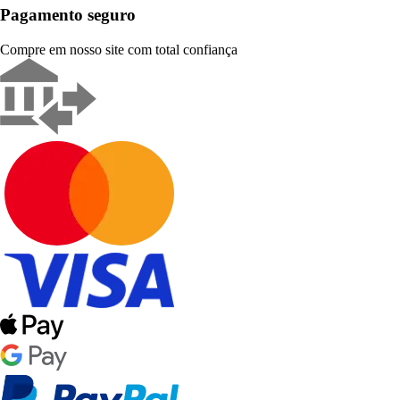
Pagamento seguro
Compre em nosso site com total confiança