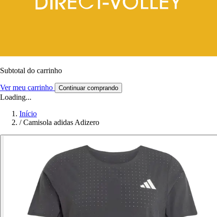
Subtotal do carrinho
Ver meu carrinho
Continuar comprando
Loading...
Início
/
Camisola adidas Adizero