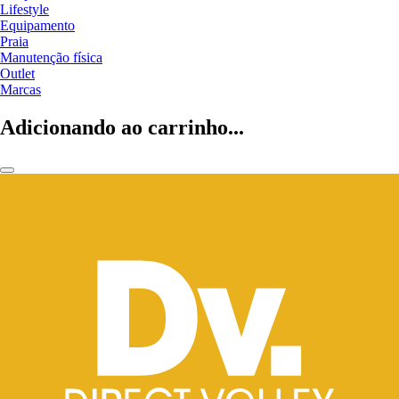
Lifestyle
Equipamento
Praia
Manutenção física
Outlet
Marcas
Adicionando ao carrinho...