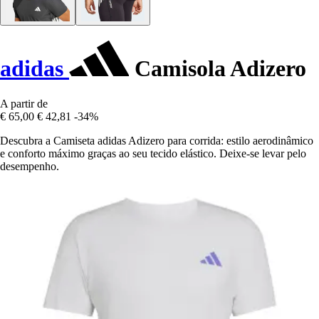
adidas
Camisola Adizero
A partir de
€ 65,00
€ 42,81
-34%
Descubra a Camiseta adidas Adizero para corrida: estilo aerodinâmico
e conforto máximo graças ao seu tecido elástico. Deixe-se levar pelo
desempenho.