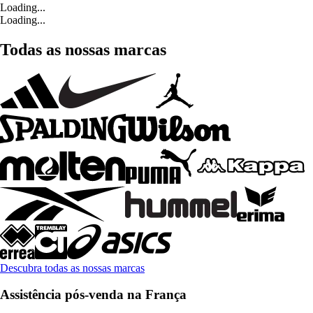
Loading...
Loading...
Todas as nossas marcas
Descubra todas as nossas marcas
Assistência pós-venda na França