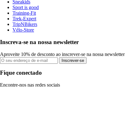
Sneakids
Sport is good
Training-Fit
Trek-Expert
TripNBikers
Vélo-Store
Inscreva-se na nossa newsletter
Aproveite 10% de desconto ao inscrever-se na nossa newsletter
Inscrever-se
Fique conectado
Encontre-nos nas redes sociais