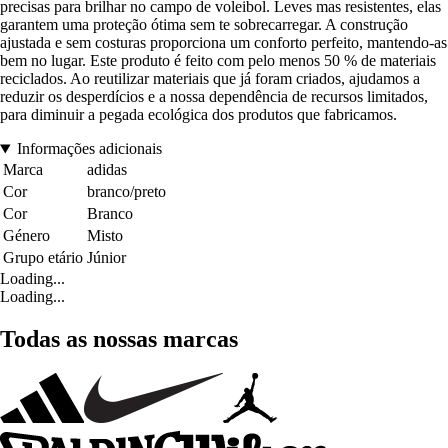
precisas para brilhar no campo de voleibol. Leves mas resistentes, elas
garantem uma proteção ótima sem te sobrecarregar. A construção
ajustada e sem costuras proporciona um conforto perfeito, mantendo-as
bem no lugar. Este produto é feito com pelo menos 50 % de materiais
reciclados. Ao reutilizar materiais que já foram criados, ajudamos a
reduzir os desperdícios e a nossa dependência de recursos limitados,
para diminuir a pegada ecológica dos produtos que fabricamos.
Informações adicionais
Marca
adidas
Cor
branco/preto
Cor
Branco
Género
Misto
Grupo etário
Júnior
Loading...
Loading...
Todas as nossas marcas