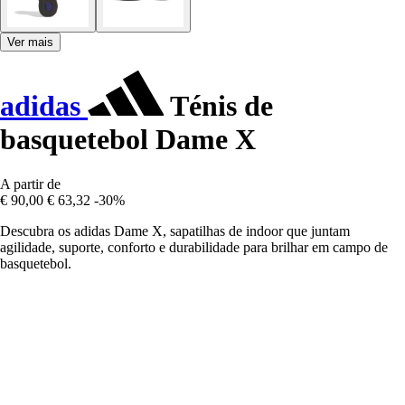
Ver mais
adidas
Ténis de
basquetebol Dame X
A partir de
€ 90,00
€ 63,32
-30%
Descubra os adidas Dame X, sapatilhas de indoor que juntam
agilidade, suporte, conforto e durabilidade para brilhar em campo de
basquetebol.