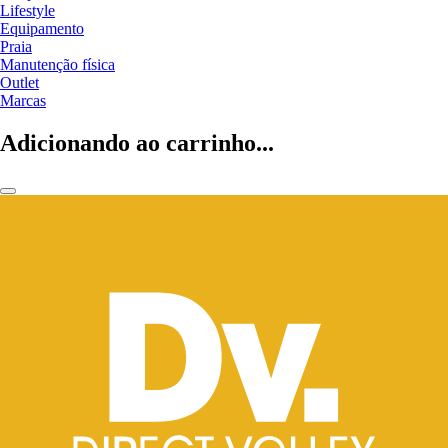
Lifestyle
Equipamento
Praia
Manutenção física
Outlet
Marcas
Adicionando ao carrinho...