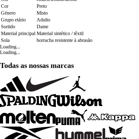
Cor
Preto
Género
Misto
Grupo etário
Adulto
Sortido
Dame
Material principal
Material sintético / têxtil
Sola
borracha resistente à abrasão
Loading...
Loading...
Todas as nossas marcas