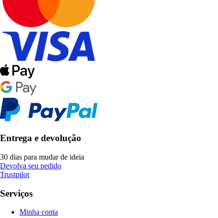
Entrega e devolução
30 dias para mudar de ideia
Devolva seu pedido
Trustpilot
Serviços
Minha conta