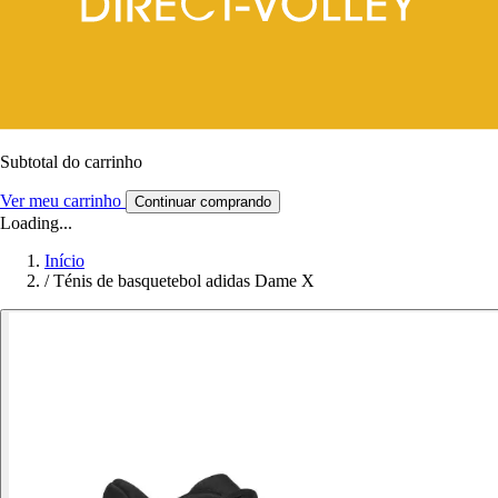
Subtotal do carrinho
Ver meu carrinho
Continuar comprando
Loading...
Início
/
Ténis de basquetebol adidas Dame X