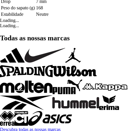
Drop
7 mm
Peso do sapato (g)
168
Estabilidade
Neutre
Loading...
Loading...
Todas as nossas marcas
Descubra todas as nossas marcas