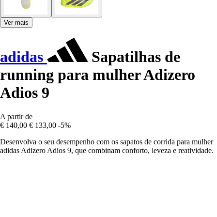
Ver mais
adidas
Sapatilhas de
running para mulher Adizero
Adios 9
A partir de
€ 140,00
€ 133,00
-5%
Desenvolva o seu desempenho com os sapatos de corrida para mulher
adidas Adizero Adios 9, que combinam conforto, leveza e reatividade.