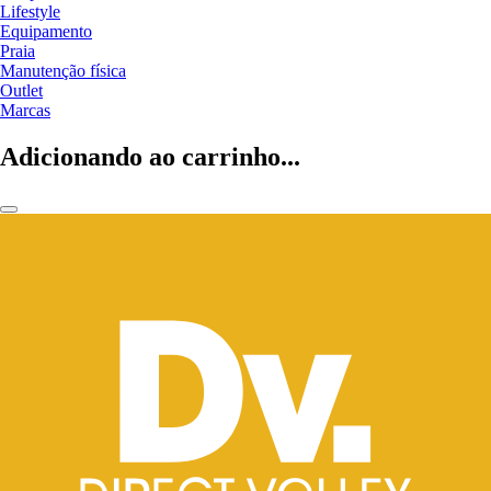
Lifestyle
Equipamento
Praia
Manutenção física
Outlet
Marcas
Adicionando ao carrinho...