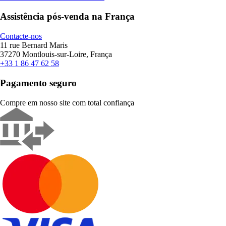
Assistência pós-venda na França
Contacte-nos
11 rue Bernard Maris
37270 Montlouis-sur-Loire, França
+33 1 86 47 62 58
Pagamento seguro
Compre em nosso site com total confiança