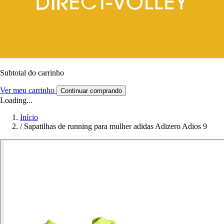
Subtotal do carrinho
Ver meu carrinho
Continuar comprando
Loading...
Início
/
Sapatilhas de running para mulher adidas Adizero Adios 9